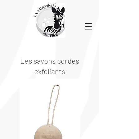
Les savons cordes
exfoliants